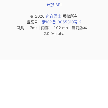
开放 API
© 2026
声音巴士
版权所有
（新窗口打开
备案号：
浙ICP备18055310号-2
耗时： 7ms | 内存： 1.02 mb | 当前版本：
2.0.0-alpha