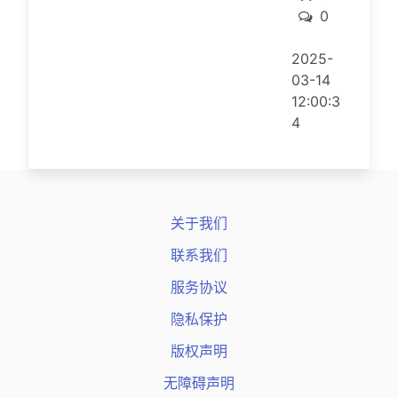
评论
0
2025-
03-14
12:00:3
4
关于我们
联系我们
服务协议
隐私保护
版权声明
无障碍声明