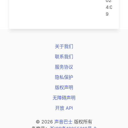
02:1
4:0
9
关于我们
联系我们
服务协议
隐私保护
版权声明
无障碍声明
开放 API
© 2026
声音巴士
版权所有