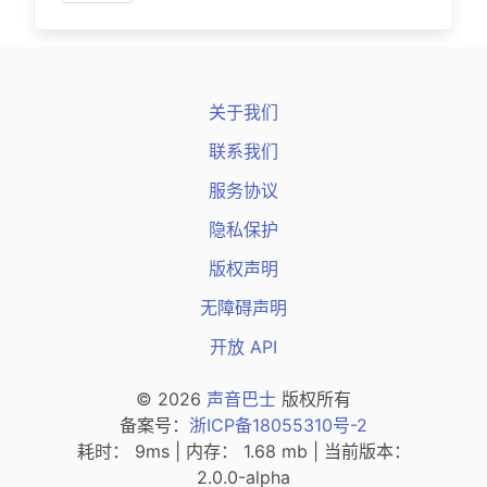
关于我们
联系我们
服务协议
隐私保护
版权声明
无障碍声明
开放 API
© 2026
声音巴士
版权所有
（新窗口打开
备案号：
浙ICP备18055310号-2
耗时： 9ms | 内存： 1.68 mb | 当前版本：
2.0.0-alpha