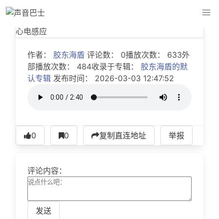
心电感应
心电感应
作者：
胶东海盾
评论数： 0播放次数： 633外
部播放次数： 484收录于专辑：
胶东海盾的默
认专辑
发布时间： 2026-03-03 12:47:52
0
0
复制直连地址
举报
评论内容：
发送