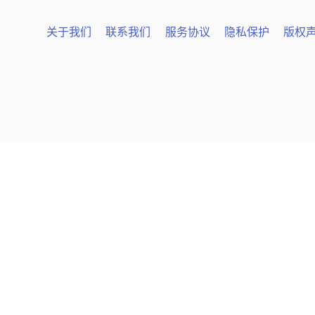
关于我们
联系我们
服务协议
隐私保护
版权