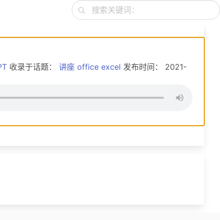
搜索关键词：
PT
收录于话题：
讲座
office
excel
发布时间： 2021-