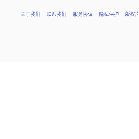
关于我们
联系我们
服务协议
隐私保护
版权