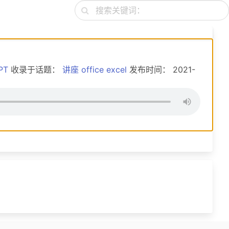
搜索关键词：
PT
收录于话题：
讲座
office
excel
发布时间： 2021-