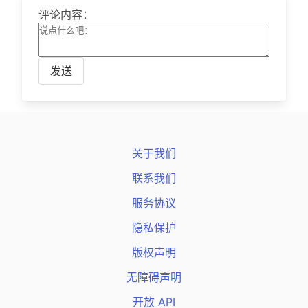
评论内容：
发送
关于我们
联系我们
服务协议
隐私保护
版权声明
无障碍声明
开放 API