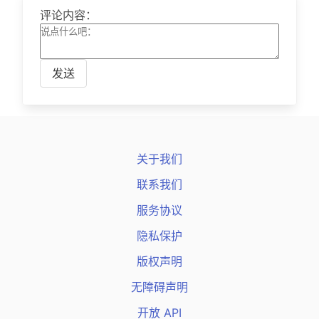
评论内容：
发送
关于我们
联系我们
服务协议
隐私保护
版权声明
无障碍声明
开放 API