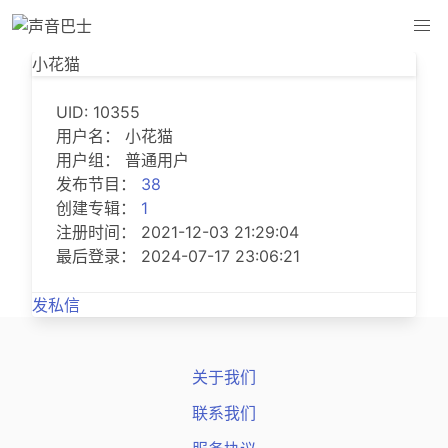
小花猫
小花猫
UID: 10355
用户名： 小花猫
用户组： 普通用户
发布节目：
38
创建专辑：
1
注册时间： 2021-12-03 21:29:04
最后登录： 2024-07-17 23:06:21
发私信
关于我们
联系我们