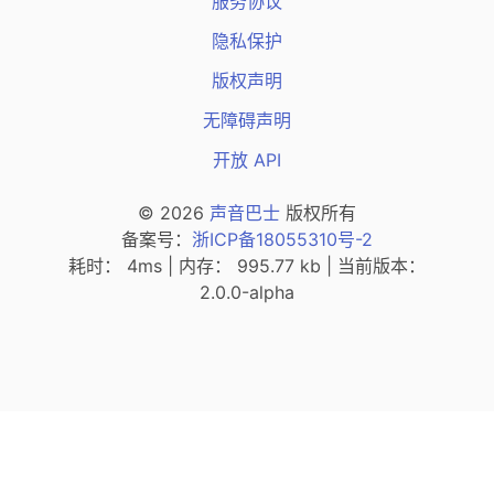
服务协议
隐私保护
版权声明
无障碍声明
开放 API
© 2026
声音巴士
版权所有
（新窗口打开
备案号：
浙ICP备18055310号-2
耗时： 4ms | 内存： 995.77 kb | 当前版本：
2.0.0-alpha